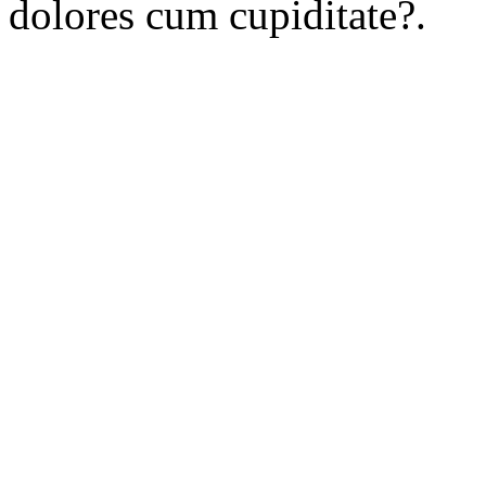
dolores cum cupiditate?.